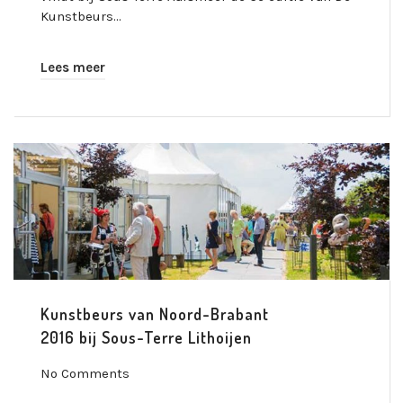
Kunstbeurs…
Lees meer
Kunstbeurs van Noord-Brabant
2016 bij Sous-Terre Lithoijen
No Comments