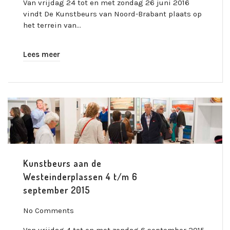
Van vrijdag 24 tot en met zondag 26 juni 2016
vindt De Kunstbeurs van Noord-Brabant plaats op
het terrein van…
Lees meer
Kunstbeurs aan de
Westeinderplassen 4 t/m 6
september 2015
No Comments