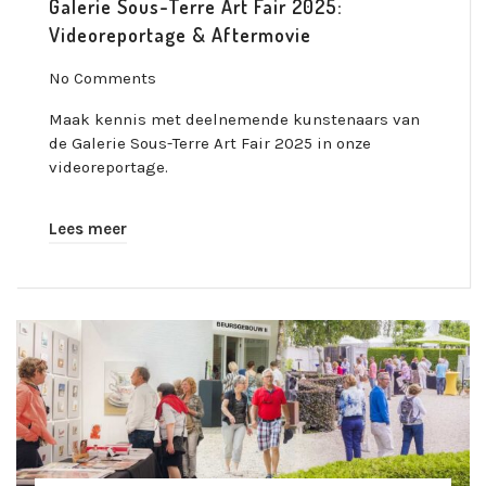
Galerie Sous-Terre Art Fair 2025:
Videoreportage & Aftermovie
No Comments
Maak kennis met deelnemende kunstenaars van
de Galerie Sous-Terre Art Fair 2025 in onze
videoreportage.
Lees meer