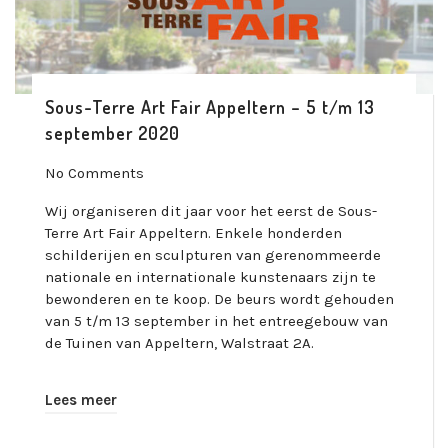
Sous-Terre Art Fair Appeltern – 5 t/m 13
september 2020
No Comments
Wij organiseren dit jaar voor het eerst de Sous-
Terre Art Fair Appeltern. Enkele honderden
schilderijen en sculpturen van gerenommeerde
nationale en internationale kunstenaars zijn te
bewonderen en te koop. De beurs wordt gehouden
van 5 t/m 13 september in het entreegebouw van
de Tuinen van Appeltern, Walstraat 2A.
Lees meer