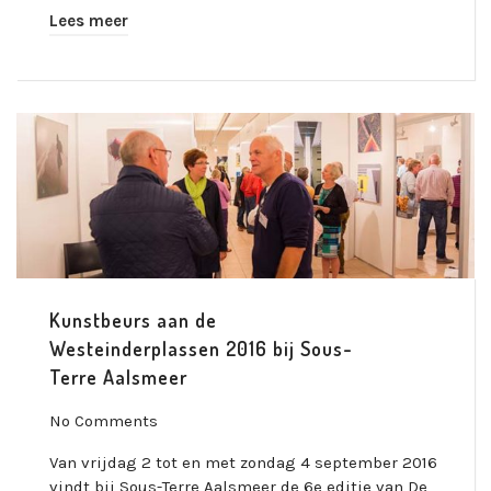
Lees meer
Kunstbeurs aan de
Westeinderplassen 2016 bij Sous-
Terre Aalsmeer
No Comments
Van vrijdag 2 tot en met zondag 4 september 2016
vindt bij Sous-Terre Aalsmeer de 6e editie van De