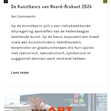
De Kunstbeurs van Noord-Brabant 2024
No Comments
Op de kunstbeurs zult u een indrukwekkende
afspiegeling aantreffen van de hedendaagse
beeldende kunst. Op de beurs exposeert een breed
scala aan kunstschilders, beeldhouwers,
keramisten en glaskunstenaars die hun sporen
met realistisch, naturalistisch, symbolisch of
suggestief abstract werk verdiend hebben.
Lees meer