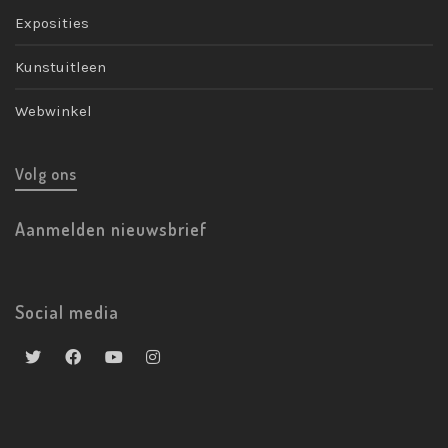
Exposities
Kunstuitleen
Webwinkel
Volg ons
Aanmelden nieuwsbrief
Social media