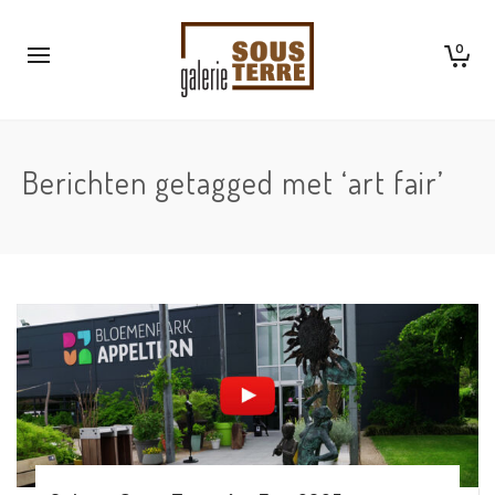
0
Berichten getagged met ‘art fair’