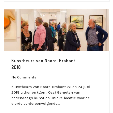
Kunstbeurs van Noord-Brabant
2018
No Comments
Kunstbeurs van Noord-Brabant 23 en 24 juni
2018 Lithoijen (gem. Oss) Genieten van
hedendaags kunst op unieke locatie Voor de
vierde achtereenvolgende…