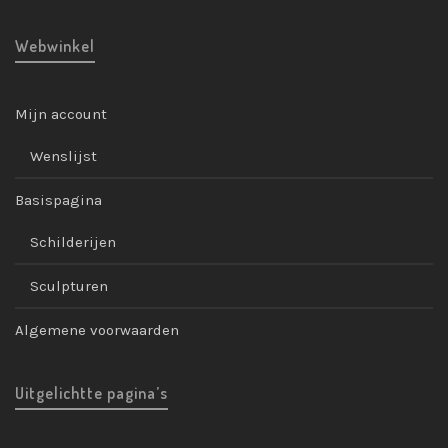
Webwinkel
Mijn account
Wenslijst
Basispagina
Schilderijen
Sculpturen
Algemene voorwaarden
Uitgelichtte pagina’s