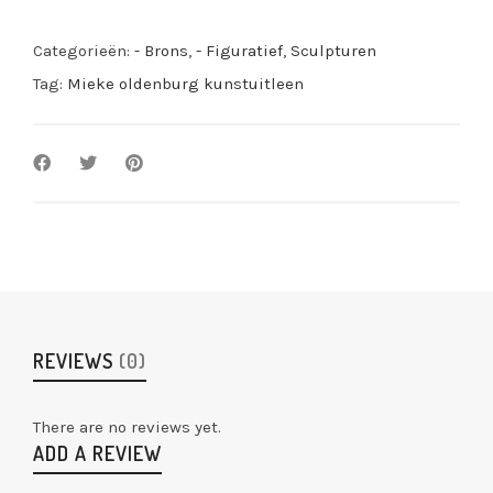
Categorieën:
- Brons
,
- Figuratief
,
Sculpturen
Tag:
Mieke oldenburg kunstuitleen
REVIEWS
(0)
There are no reviews yet.
ADD A REVIEW