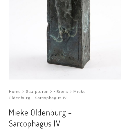
Home
>
Sculpturen
>
- Brons
>
Mieke
Oldenburg – Sarcophagus IV
Mieke Oldenburg –
Sarcophagus IV