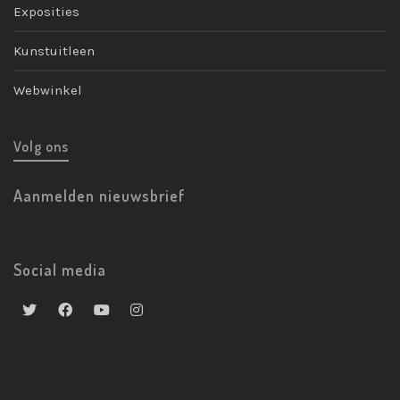
Exposities
Kunstuitleen
Webwinkel
Volg ons
Aanmelden nieuwsbrief
Social media