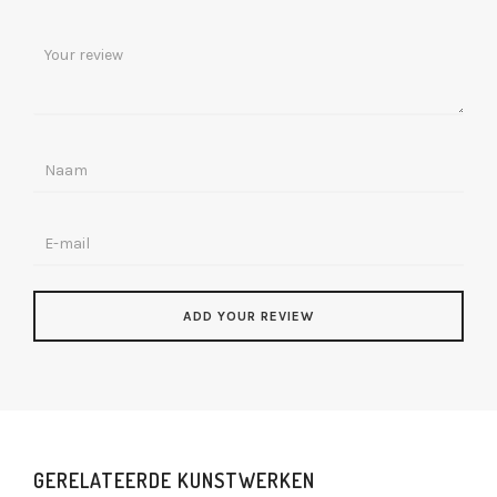
GERELATEERDE KUNSTWERKEN