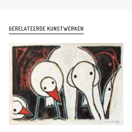
GERELATEERDE KUNSTWERKEN