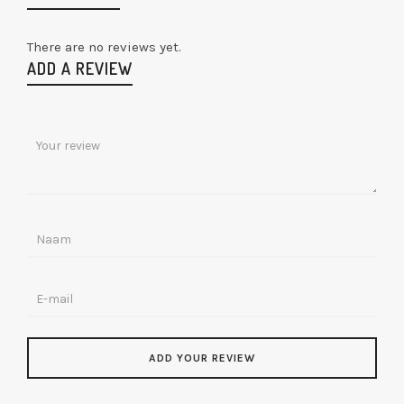
There are no reviews yet.
ADD A REVIEW