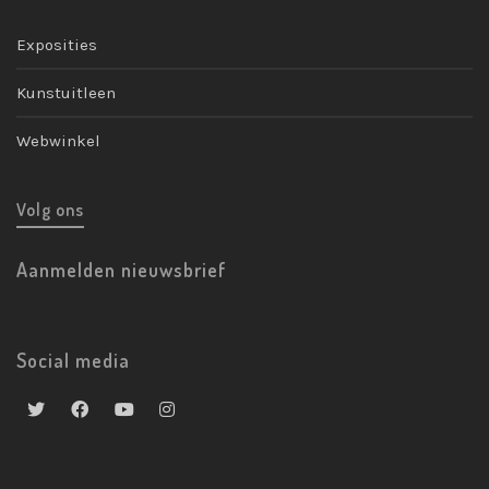
Exposities
Kunstuitleen
Webwinkel
Volg ons
Aanmelden nieuwsbrief
Social media