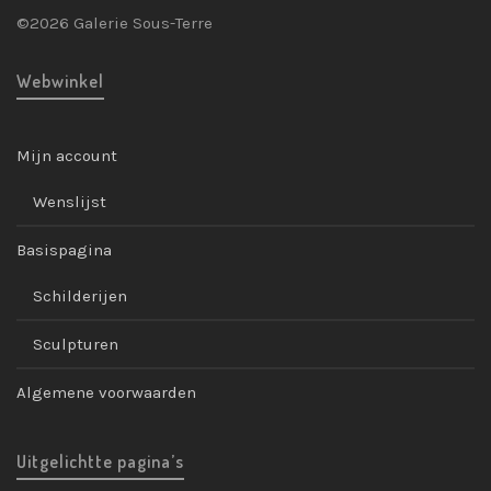
©2026 Galerie Sous-Terre
Webwinkel
Mijn account
Wenslijst
Basispagina
Schilderijen
Sculpturen
Algemene voorwaarden
Uitgelichtte pagina’s