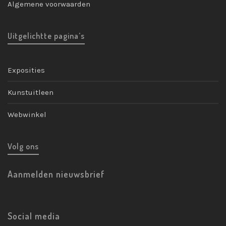
Algemene voorwaarden
Uitgelichtte pagina’s
Exposities
Kunstuitleen
Webwinkel
Volg ons
Aanmelden nieuwsbrief
Social media