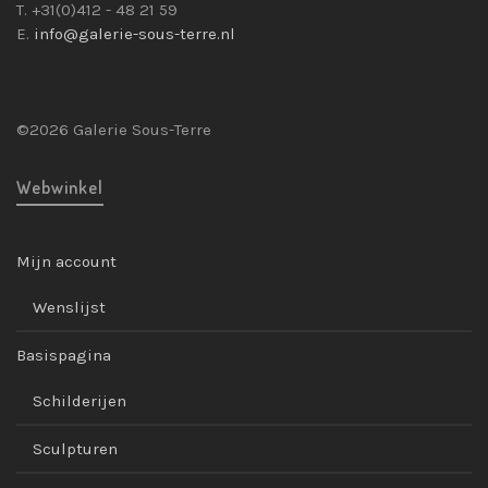
T. +31(0)412 - 48 21 59
E.
info@galerie-sous-terre.nl
©2026 Galerie Sous-Terre
Webwinkel
Mijn account
Wenslijst
Basispagina
Schilderijen
Sculpturen