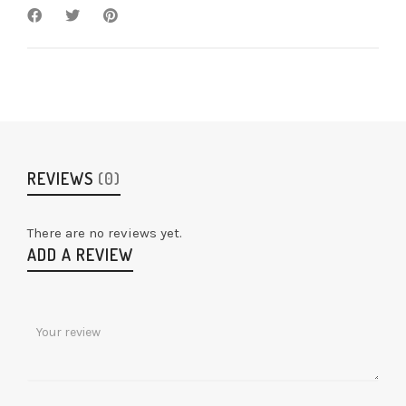
REVIEWS
(0)
There are no reviews yet.
ADD A REVIEW