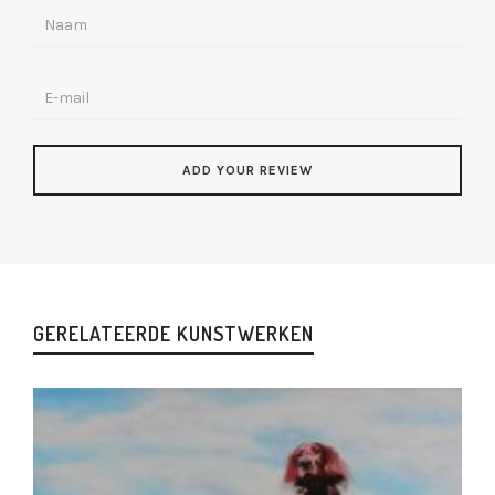
GERELATEERDE KUNSTWERKEN