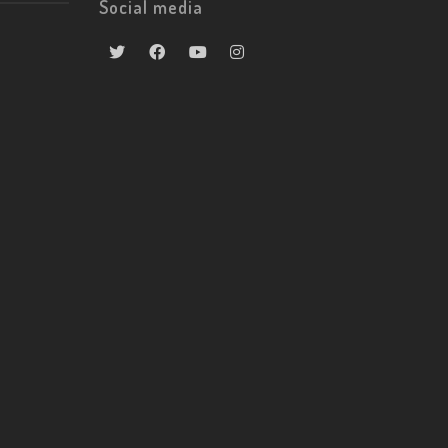
Social media