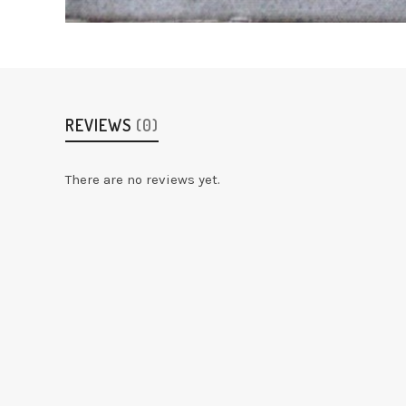
REVIEWS
(0)
There are no reviews yet.