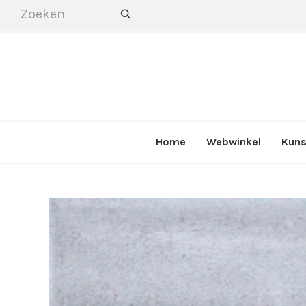
Home
Webwinkel
Kuns