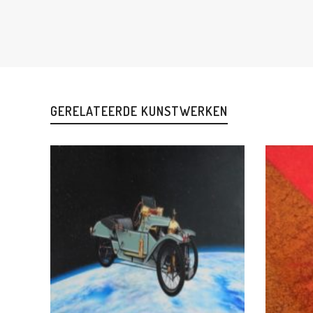
GERELATEERDE KUNSTWERKEN