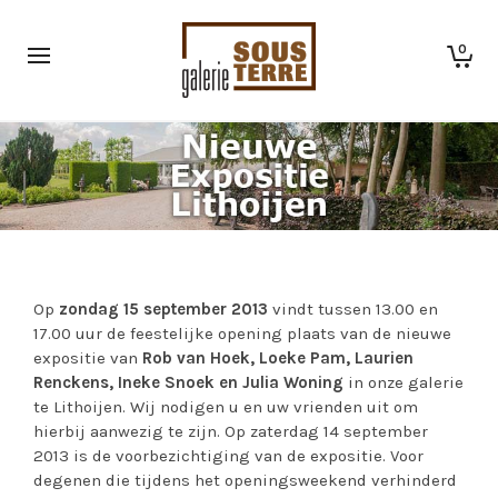
0
Op
zondag 15 september 2013
vindt tussen 13.00 en
17.00 uur de feestelijke opening plaats van de nieuwe
expositie van
Rob van Hoek, Loeke Pam, Laurien
Renckens, Ineke Snoek en Julia Woning
in onze galerie
te Lithoijen. Wij nodigen u en uw vrienden uit om
hierbij aanwezig te zijn. Op zaterdag 14 september
2013 is de voorbezichtiging van de expositie. Voor
degenen die tijdens het openingsweekend verhinderd