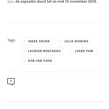
zijn,
de expositie duurt tot en met 10 november 2013.
Tags
INEKE SNOEK
JULIA WONING
LAURIEN RENCKENS
LOEKE PAM
ROB VAN HOEK
0