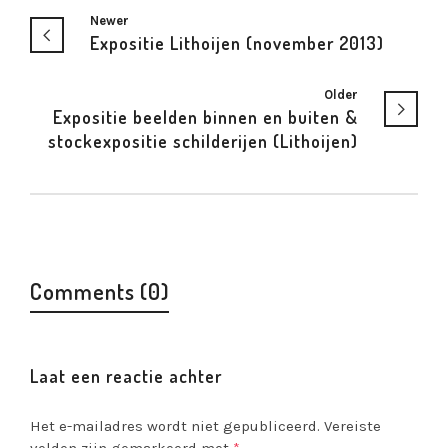
Newer
Expositie Lithoijen (november 2013)
Older
Expositie beelden binnen en buiten &
stockexpositie schilderijen (Lithoijen)
Comments (0)
Laat een reactie achter
Het e-mailadres wordt niet gepubliceerd.
Vereiste