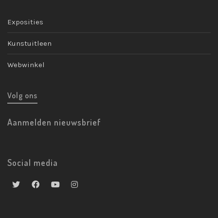
Exposities
Kunstuitleen
Webwinkel
Volg ons
Aanmelden nieuwsbrief
Social media