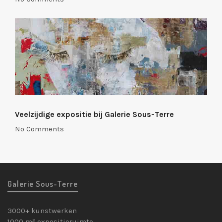
Veelzijdige expositie bij Galerie Sous-Terre
No Comments
Galerie Sous-Terre
3000+ kunstwerken
1000 m² expositieruimte