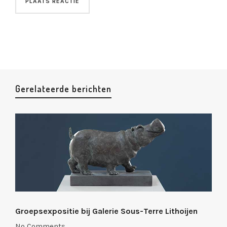
Gerelateerde berichten
Groepsexpositie bij Galerie Sous-Terre Lithoijen
No Comments