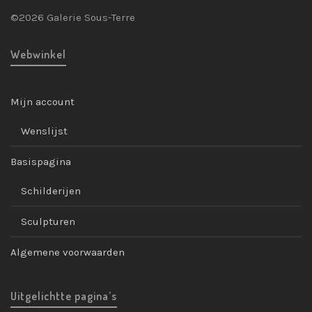
©2026 Galerie Sous-Terre
Webwinkel
Mijn account
Wenslijst
Basispagina
Schilderijen
Sculpturen
Algemene voorwaarden
Uitgelichtte pagina’s