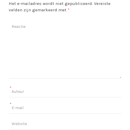
Het e-mailadres wordt niet gepubliceerd.
Vereiste
velden zijn gemarkeerd met
*
*
*