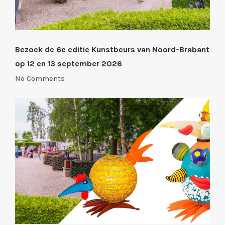
Bezoek de 6e editie Kunstbeurs van Noord-Brabant
op 12 en 13 september 2026
No Comments