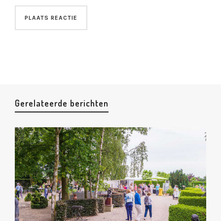
Gerelateerde berichten