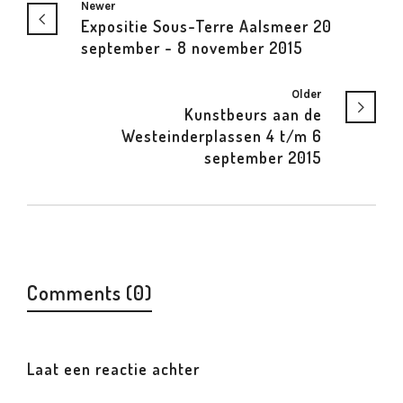
Newer
Expositie Sous-Terre Aalsmeer 20
september - 8 november 2015
Older
Kunstbeurs aan de
Westeinderplassen 4 t/m 6
september 2015
Comments (0)
Laat een reactie achter