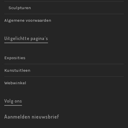
Sculpturen
Algemene voorwaarden
Uitgelichtte pagina’s
Exposities
Kunstuitleen
Webwinkel
Volg ons
Aanmelden nieuwsbrief