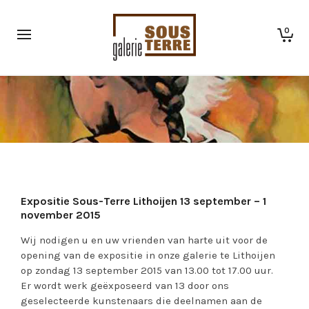
0
Expositie Sous-Terre Lithoijen 13 september – 1
november 2015
Wij nodigen u en uw vrienden van harte uit voor de
opening van de expositie in onze galerie te Lithoijen
op zondag 13 september 2015 van 13.00 tot 17.00 uur.
Er wordt werk geëxposeerd van 13 door ons
geselecteerde kunstenaars die deelnamen aan de