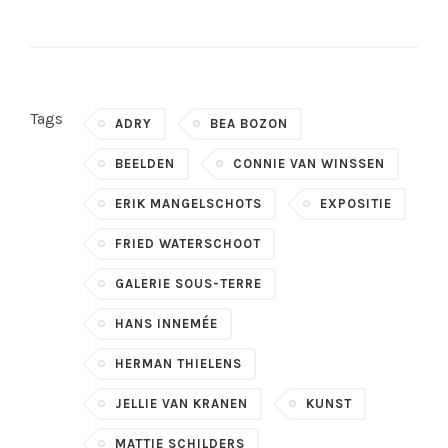
Tags
ADRY
BEA BOZON
BEELDEN
CONNIE VAN WINSSEN
ERIK MANGELSCHOTS
EXPOSITIE
FRIED WATERSCHOOT
GALERIE SOUS-TERRE
HANS INNEMÉE
HERMAN THIELENS
JELLIE VAN KRANEN
KUNST
MATTIE SCHILDERS