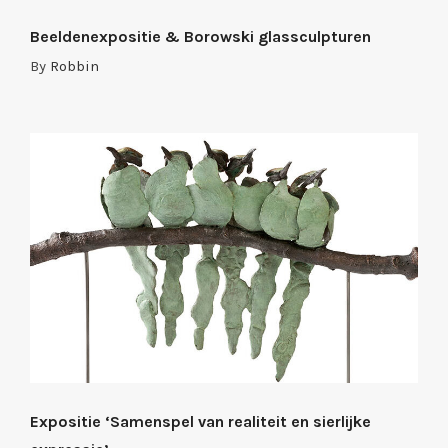
Beeldenexpositie & Borowski glassculpturen
By
Robbin
Expositie ‘Samenspel van realiteit en sierlijke