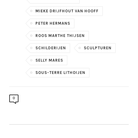
MIEKE DRIJFHOUT VAN HOOFF
PETER HERMANS
ROOS MARTHE THIJSEN
SCHILDERIJEN
SCULPTUREN
SELLY MARES
SOUS-TERRE LITHOIJEN
0