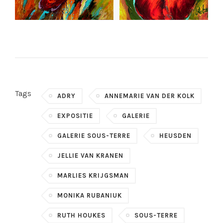
Tags
ADRY
ANNEMARIE VAN DER KOLK
EXPOSITIE
GALERIE
GALERIE SOUS-TERRE
HEUSDEN
JELLIE VAN KRANEN
MARLIES KRIJGSMAN
MONIKA RUBANIUK
RUTH HOUKES
SOUS-TERRE