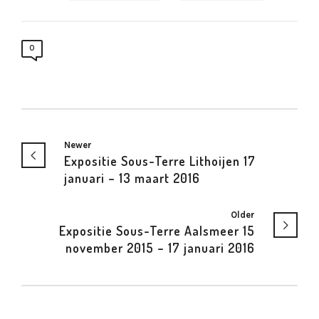
0
Newer
Expositie Sous-Terre Lithoijen 17
januari – 13 maart 2016
Older
Expositie Sous-Terre Aalsmeer 15
november 2015 – 17 januari 2016