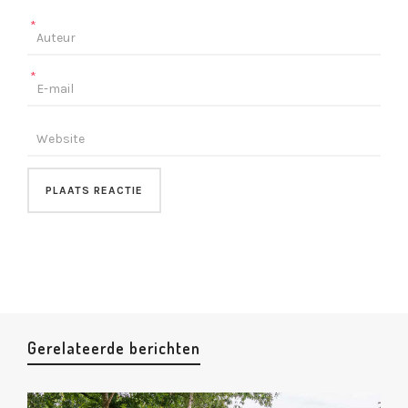
*
*
Gerelateerde berichten