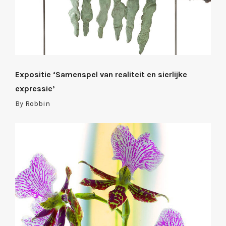
Expositie ‘Samenspel van realiteit en sierlijke
expressie’
By
Robbin