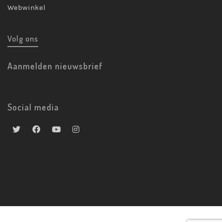
Webwinkel
Volg ons
Aanmelden nieuwsbrief
Social media