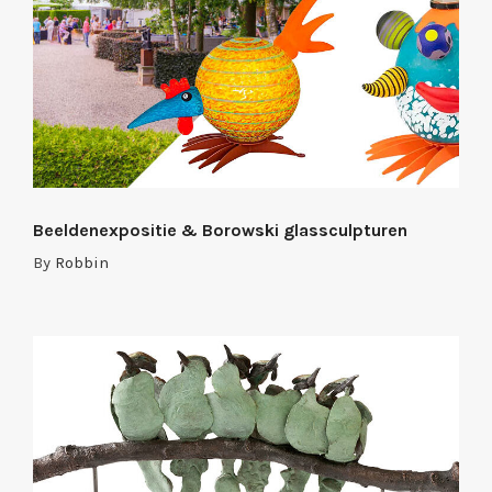
Beeldenexpositie & Borowski glassculpturen
By
Robbin