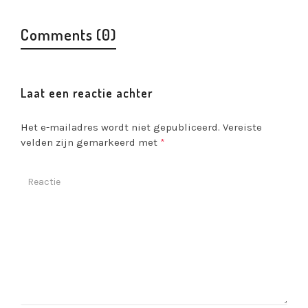
Comments (0)
Laat een reactie achter
Het e-mailadres wordt niet gepubliceerd.
Vereiste
velden zijn gemarkeerd met
*