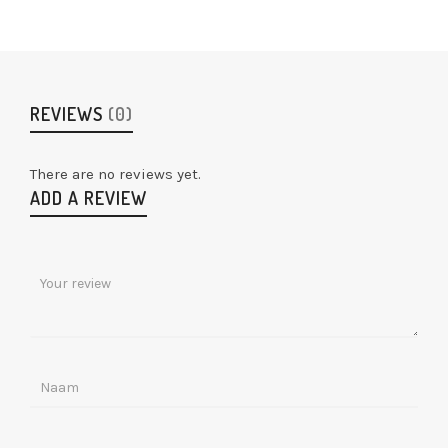
REVIEWS
(0)
There are no reviews yet.
ADD A REVIEW