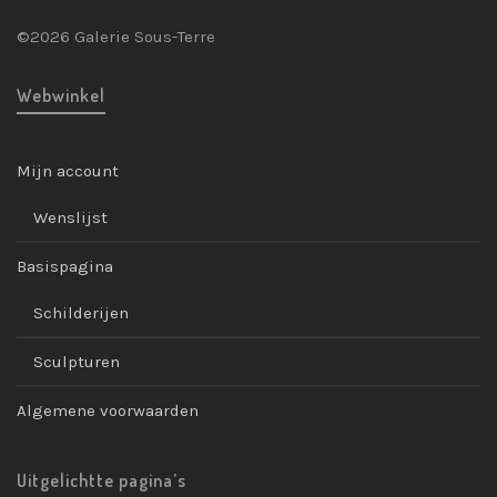
©2026 Galerie Sous-Terre
Webwinkel
Mijn account
Wenslijst
Basispagina
Schilderijen
Sculpturen
Algemene voorwaarden
Uitgelichtte pagina’s