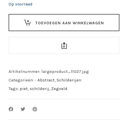
Op voorraad
TOEVOEGEN AAN WINKELWAGEN
Artikelnummer:
largeproduct_11027.jpg
Categorieën:
- Abstract
,
Schilderijen
Tags:
piet
,
schilderij
,
Zegveld