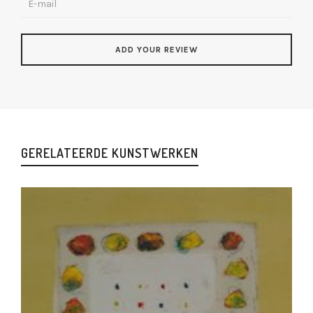
GERELATEERDE KUNSTWERKEN