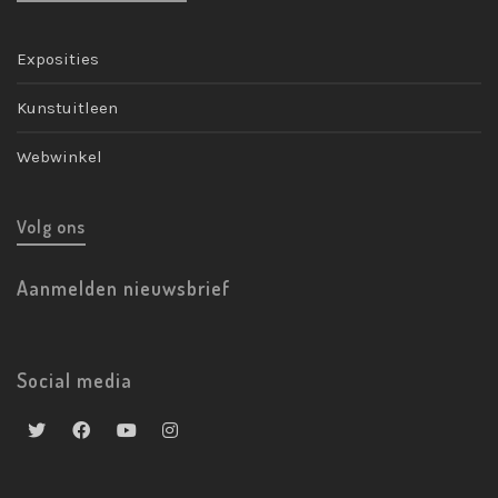
Exposities
Kunstuitleen
Webwinkel
Volg ons
Aanmelden nieuwsbrief
Social media