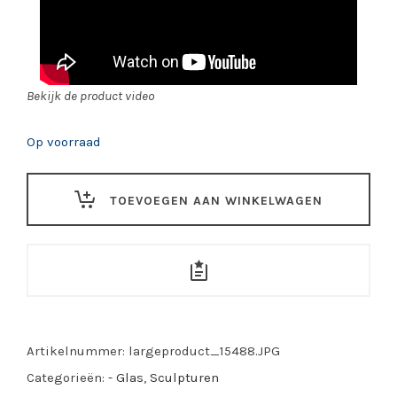
Bekijk de product video
Op voorraad
TOEVOEGEN AAN WINKELWAGEN
Artikelnummer:
largeproduct_15488.JPG
Categorieën:
- Glas
,
Sculpturen