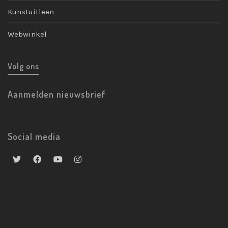
Kunstuitleen
Webwinkel
Volg ons
Aanmelden nieuwsbrief
Social media