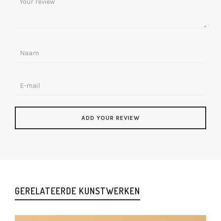
GERELATEERDE KUNSTWERKEN