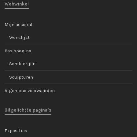
Webwinkel
Mijn account
Wenslijst
Basispagina
Schilderijen
Sculpturen
Algemene voorwaarden
Uitgelichtte pagina’s
Exposities