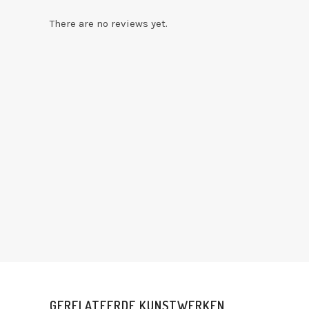
There are no reviews yet.
GERELATEERDE KUNSTWERKEN