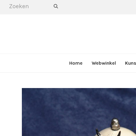
Home
Webwinkel
Kuns