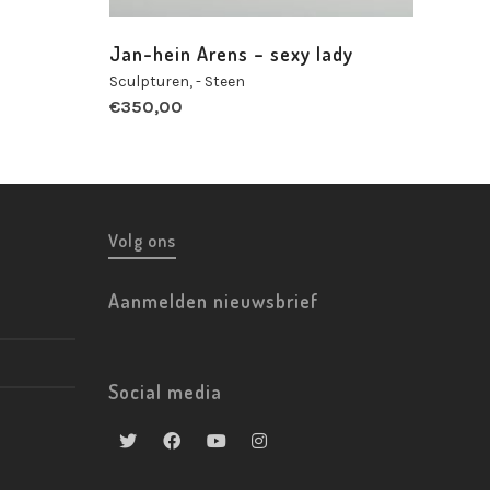
Jan-hein Arens – sexy lady
Sculpturen
,
- Steen
€
350,00
Volg ons
Aanmelden nieuwsbrief
Social media