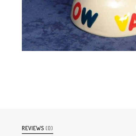
REVIEWS
(0)