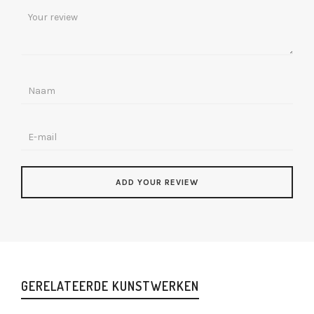
GERELATEERDE KUNSTWERKEN