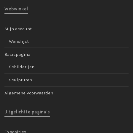
Webwinkel
Mijn account
Wenslijst
Basispagina
Schilderijen
Sculpturen
Algemene voorwaarden
Uitgelichtte pagina’s
Exposities