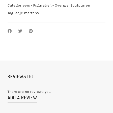
Categorieën:
- Figuratief
,
- Overige
,
Sculpturen
Tag:
adje martens
REVIEWS
(0)
There are no reviews yet.
ADD A REVIEW