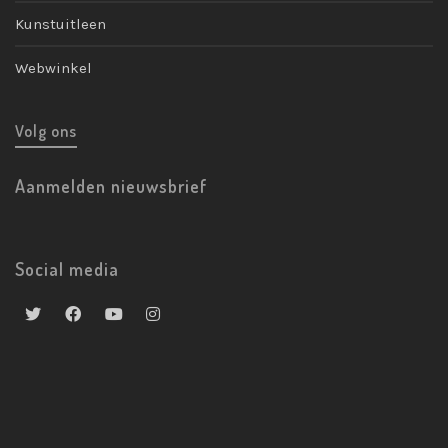
Kunstuitleen
Webwinkel
Volg ons
Aanmelden nieuwsbrief
Social media