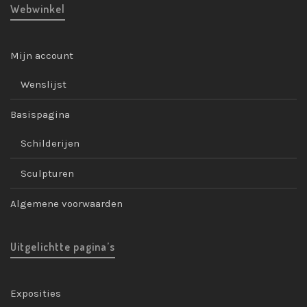
Webwinkel
Mijn account
Wenslijst
Basispagina
Schilderijen
Sculpturen
Algemene voorwaarden
Uitgelichtte pagina’s
Exposities