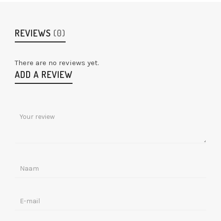
REVIEWS
(0)
There are no reviews yet.
ADD A REVIEW