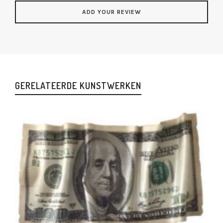
GERELATEERDE KUNSTWERKEN