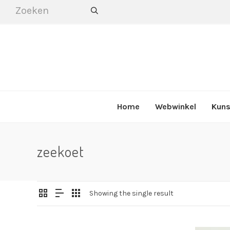
Home
Webwinkel
Kuns
zeekoet
Showing the single result