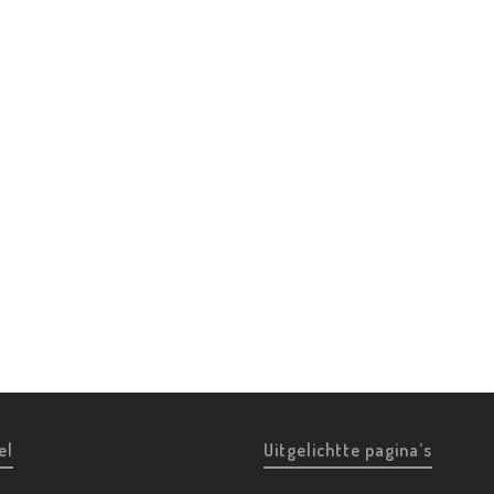
el
Uitgelichtte pagina’s