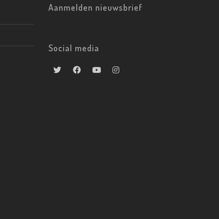
Aanmelden nieuwsbrief
Social media