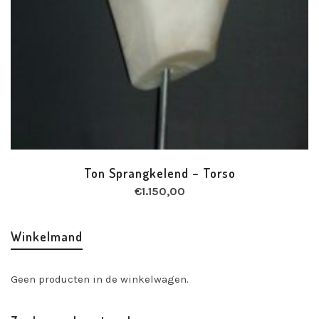
Ton Sprangkelend – Torso
€
1.150,00
Winkelmand
Geen producten in de winkelwagen.