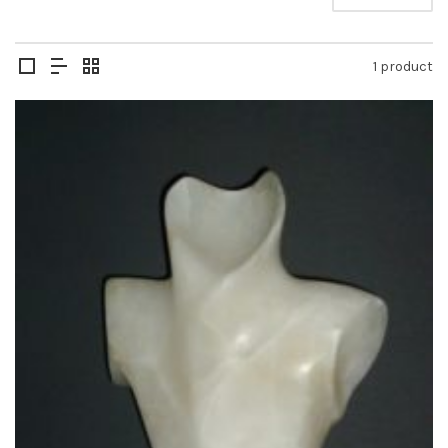
1 product