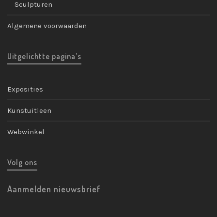
Sculpturen
Algemene voorwaarden
Uitgelichtte pagina’s
Exposities
Kunstuitleen
Webwinkel
Volg ons
Aanmelden nieuwsbrief