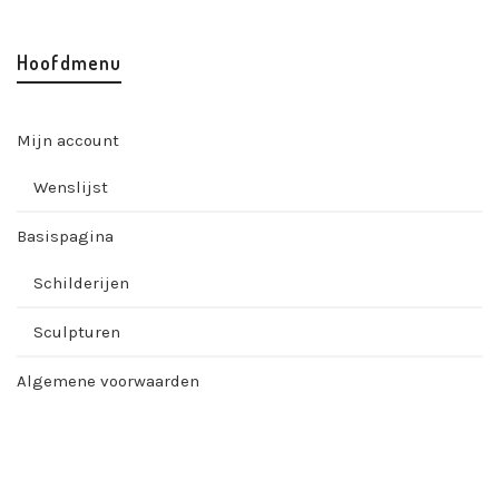
Hoofdmenu
Mijn account
Wenslijst
Basispagina
Schilderijen
Sculpturen
Algemene voorwaarden