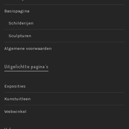
Basispagina
Schilderijen
Sculpturen
Algemene voorwaarden
Uitgelichtte pagina’s
Exposities
Kunstuitleen
Webwinkel