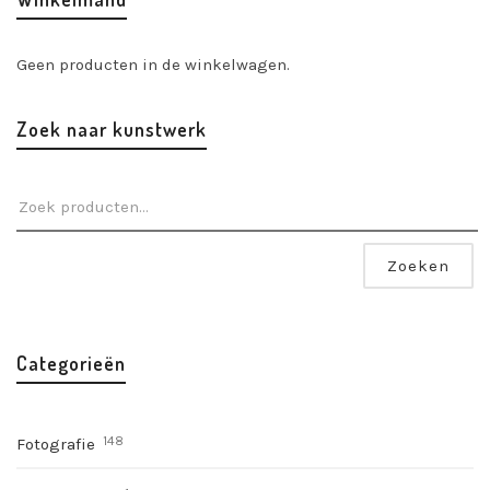
Geen producten in de winkelwagen.
Zoek naar kunstwerk
Zoeken
Categorieën
148
Fotografie