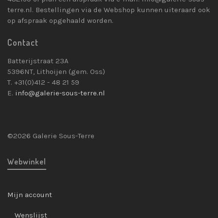
terre.nl. Bestellingen via de Webshop kunnen uiteraard ook
op afspraak opgehaald worden.
Contact
Batterijstraat 23A
5396NT, Lithoijen (gem. Oss)
T. +31(0)412 - 48 21 59
E.
info@galerie-sous-terre.nl
©2026 Galerie Sous-Terre
Webwinkel
Mijn account
Wenslijst