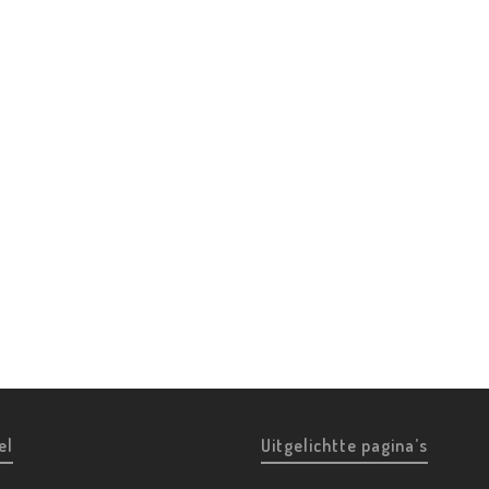
el
Uitgelichtte pagina’s