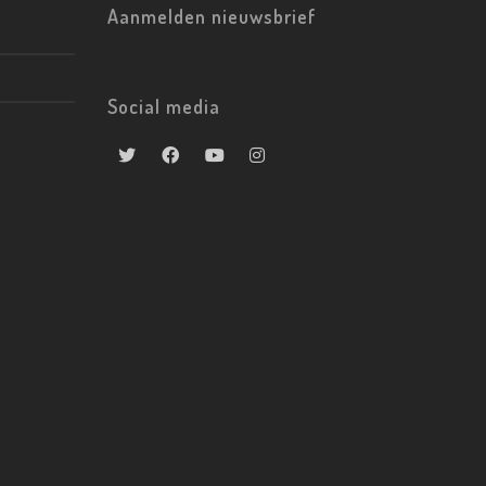
Aanmelden nieuwsbrief
Social media