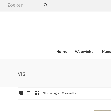
Home
Webwinkel
Kuns
vis
Showing all 2 results