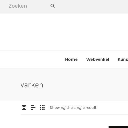
Home
Webwinkel
Kuns
varken
Showing the single result