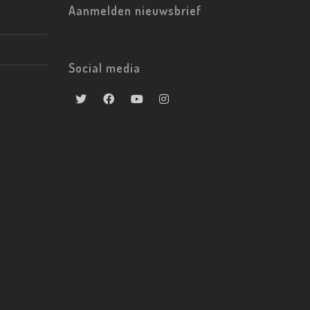
Aanmelden nieuwsbrief
Social media