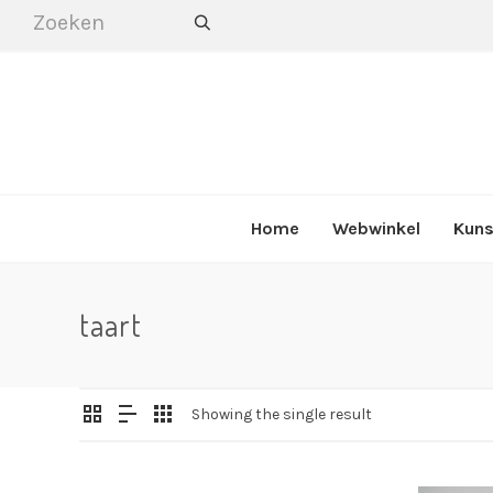
Home
Webwinkel
Kuns
taart
Showing the single result