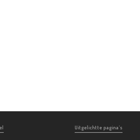
el
Uitgelichtte pagina’s