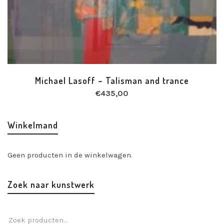
Michael Lasoff – Talisman and trance
€
435,00
Winkelmand
Geen producten in de winkelwagen.
Zoek naar kunstwerk