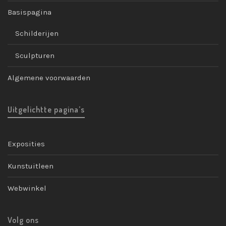
Basispagina
Schilderijen
Sculpturen
Algemene voorwaarden
Uitgelichtte pagina’s
Exposities
Kunstuitleen
Webwinkel
Volg ons