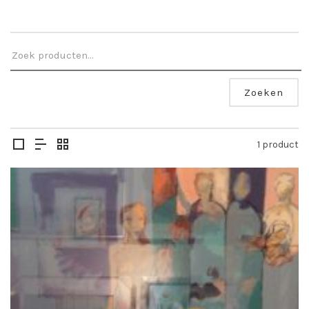
Zoeken
1 product