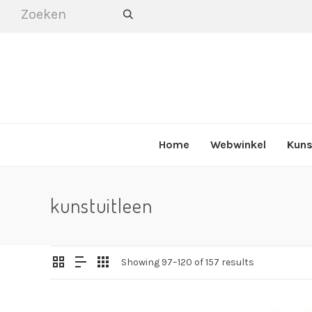
Home
Webwinkel
Kuns
kunstuitleen
Showing 97–120 of 157 results