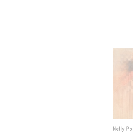
Nelly Po