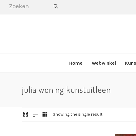
Home
Webwinkel
Kuns
julia woning kunstuitleen
Showing the single result