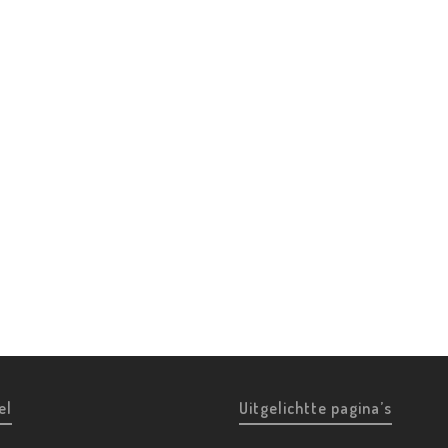
el
Uitgelichtte pagina’s