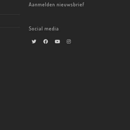
Aanmelden nieuwsbrief
Social media