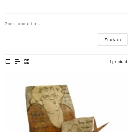
Zoeken
1 product