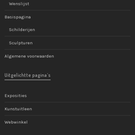
Wenslijst
Basispagina
Schilderijen
Sculpturen
Algemene voorwaarden
Uitgelichtte pagina’s
Exposities
Kunstuitleen
Webwinkel