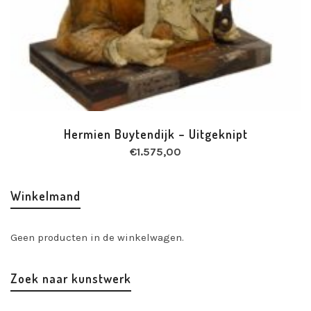
Hermien Buytendijk – Uitgeknipt
€
1.575,00
Winkelmand
Geen producten in de winkelwagen.
Zoek naar kunstwerk