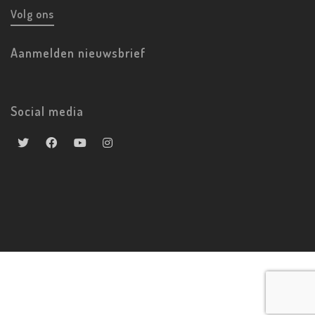
Volg ons
Aanmelden nieuwsbrief
Social media