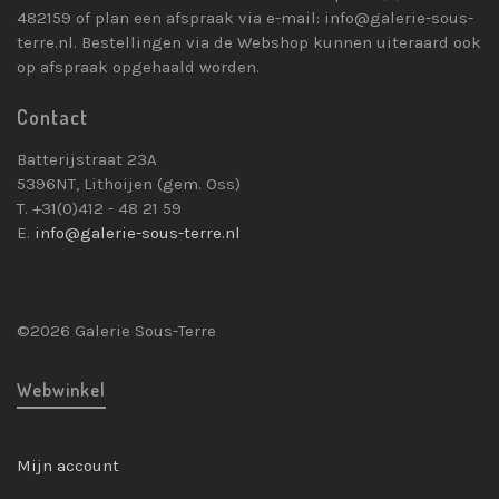
482159 of plan een afspraak via e-mail: info@galerie-sous-
terre.nl. Bestellingen via de Webshop kunnen uiteraard ook
op afspraak opgehaald worden.
Contact
Batterijstraat 23A
5396NT, Lithoijen (gem. Oss)
T. +31(0)412 - 48 21 59
E.
info@galerie-sous-terre.nl
©2026 Galerie Sous-Terre
Webwinkel
Mijn account