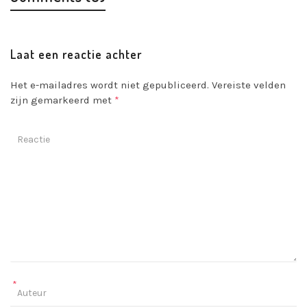
Laat een reactie achter
Het e-mailadres wordt niet gepubliceerd.
Vereiste velden
zijn gemarkeerd met
*
*