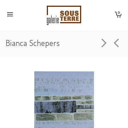
0
Bianca Schepers