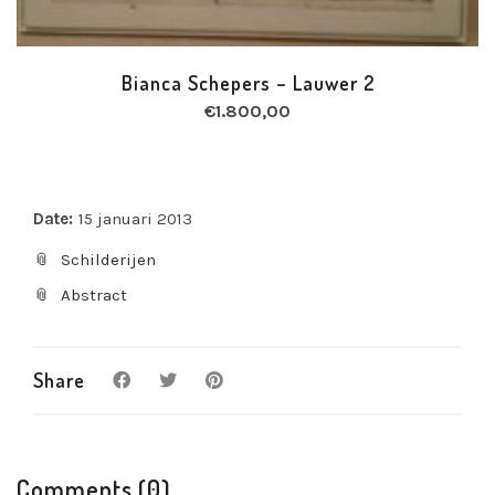
Bianca Schepers – Lauwer 2
€
1.800,00
Date:
15 januari 2013
Schilderijen
Abstract
Share
Comments (0)