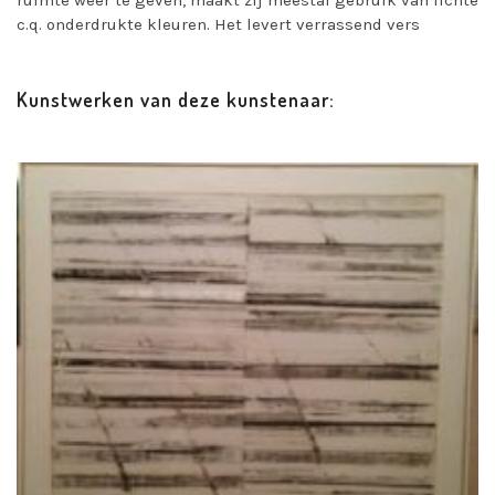
c.q. onderdrukte kleuren. Het levert verrassend vers
Kunstwerken van deze kunstenaar: