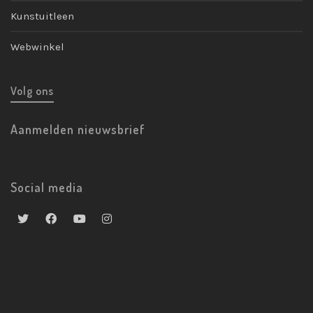
Kunstuitleen
Webwinkel
Volg ons
Aanmelden nieuwsbrief
Social media