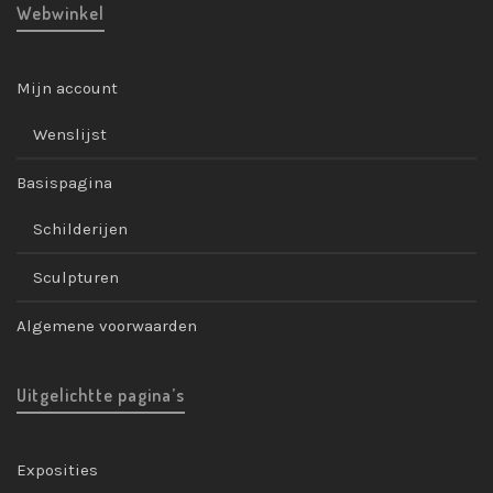
Webwinkel
Mijn account
Wenslijst
Basispagina
Schilderijen
Sculpturen
Algemene voorwaarden
Uitgelichtte pagina’s
Exposities